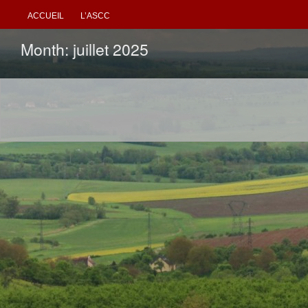
ACCUEIL
L’ASCC
Month:
juillet 2025