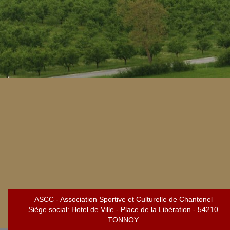
ASCC - Association Sportive et Culturelle de Chantonel
Siège social: Hotel de Ville - Place de la Libération - 54210
TONNOY