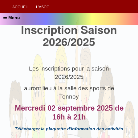
ACCUEIL
L’ASCC
☰ Menu
Inscription Saison
2026/2025
Les inscriptions pour la saison
2026/2025
auront lieu à la salle des sports de
Tonnoy
Mercredi 02 septembre 2025 de
16h à 21h
Télécharger la plaquette d'information des activités