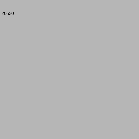
20h30