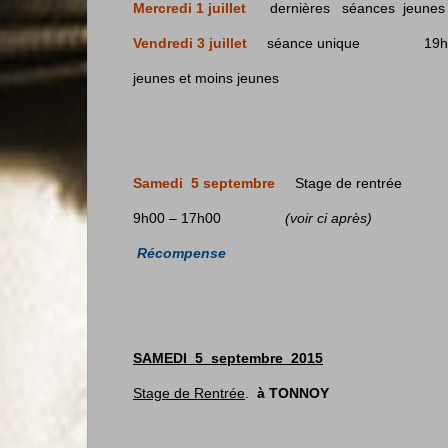
Mercredi 1 juillet
dernières séances jeunes
Vendredi 3 juillet
séance unique 19h-
jeunes et moins jeunes
Samedi 5 septembre
Stage de rentrée
9h00 – 17h00
(voir ci après)
Récompense
SAMEDI 5 septembre 2015
Stage de Rentrée
.
à TONNOY