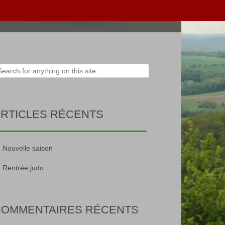
rch
RTICLES RÉCENTS
Nouvelle saison
Rentrée judo
COMMENTAIRES RÉCENTS