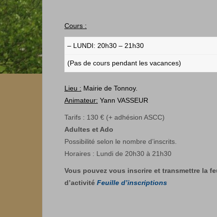
Cours :
– LUNDI: 20h30 – 21h30
(Pas de cours pendant les vacances)
Lieu :
Mairie de Tonnoy.
Animateur:
Yann VASSEUR
Tarifs : 130 € (+ adhésion ASCC)
Adultes et Ado
Possibilité selon le nombre d’inscrits.
Horaires : Lundi de 20h30 à 21h30
Vous pouvez vous inscrire et transmettre la fe
d’activité
Feuille d’inscriptions