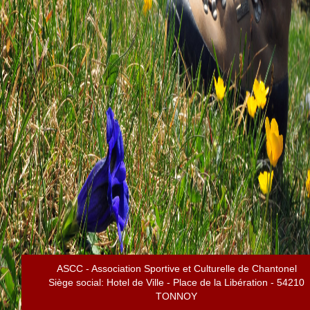
ASCC - Association Sportive et Culturelle de Chantonel
Siège social: Hotel de Ville - Place de la Libération - 54210
TONNOY