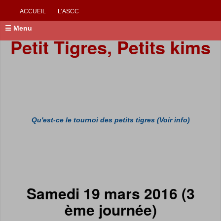
ACCUEIL
L’ASCC
☰ Menu
Petit Tigres, Petits kims
Qu'est-ce le tournoi des petits tigres (Voir info)
Samedi 19 mars 2016 (3
ème journée)