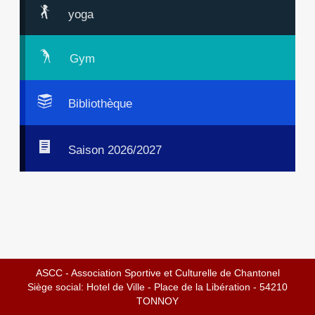
yoga
Gym
Bibliothèque
Saison 2026/2027
ASCC - Association Sportive et Culturelle de Chantonel
Siège social: Hotel de Ville - Place de la Libération - 54210
TONNOY