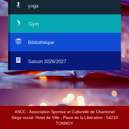
yoga
Gym
Bibliothèque
Saison 2026/2027
ASCC - Association Sportive et Culturelle de Chantonel
Siège social: Hotel de Ville - Place de la Libération - 54210
TONNOY