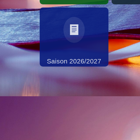
Saison 2026/2027