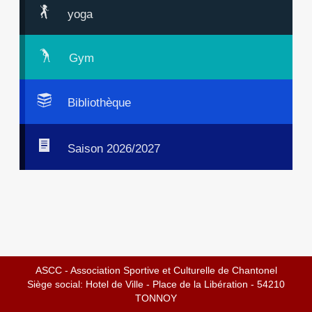
yoga
Gym
Bibliothèque
Saison 2026/2027
ASCC - Association Sportive et Culturelle de Chantonel
Siège social: Hotel de Ville - Place de la Libération - 54210
TONNOY