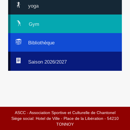
yoga
Gym
Bibliothèque
Saison 2026/2027
ASCC - Association Sportive et Culturelle de Chantonel
Siège social: Hotel de Ville - Place de la Libération - 54210
TONNOY