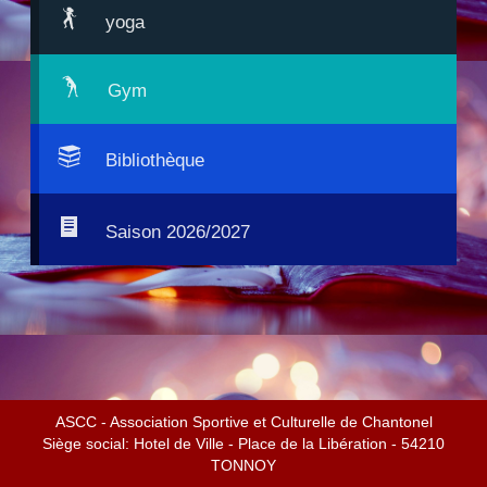
yoga
Gym
Bibliothèque
Saison 2026/2027
ASCC - Association Sportive et Culturelle de Chantonel
Siège social: Hotel de Ville - Place de la Libération - 54210
TONNOY