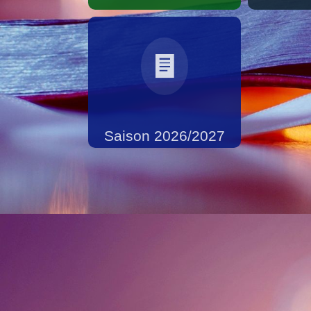
Saison 2026/2027