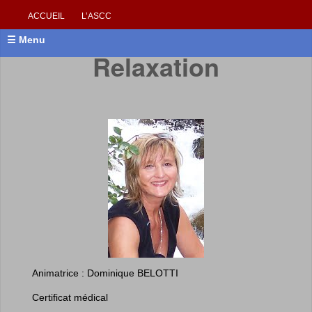
ACCUEIL
L’ASCC
☰ Menu
Relaxation
Animatrice : Dominique BELOTTI
Certificat médical