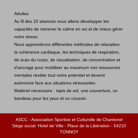
Adultes
Au fil des 10 séances nous allons développer les
capacités de ramener le calme en soi et de mieux gérer
notre stress.
Nous apprendrons différentes méthodes de relaxation,
la cohérence cardiaque, les techniques de respiration,
de scan du corps, de visualisation, de concentration et
d’ancrage pour mobiliser au maximum nos ressources
mentales révéler tout notre potentiel et devenir
autonome face aux situations stressantes.
Matériel nécessaire : tapis de sol, une couverture, un
bandeau pour les yeux et un coussin.
ASCC - Association Sportive et Culturelle de Chantonel
MARDI
Siège social: Hotel de Ville - Place de la Libération - 54210
18h15 à 19h15
TONNOY