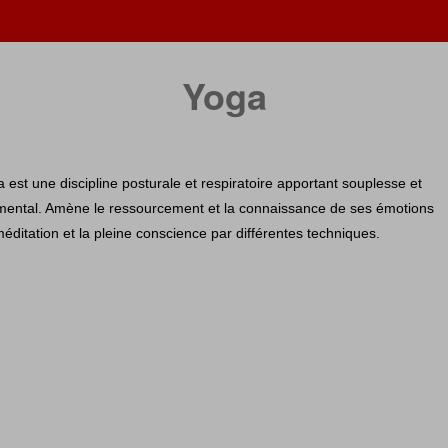
Yoga
 est une discipline posturale et respiratoire apportant souplesse et
ental. Amène le ressourcement et la connaissance de ses émotions
méditation et la pleine conscience par différentes techniques.