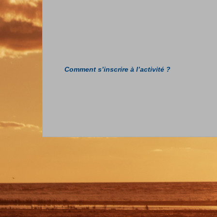
Comment s’inscrire à l’activité ?